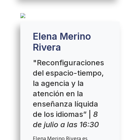
Elena Merino
Rivera
"Reconfiguraciones
del espacio-tiempo,
la agencia y la
atención en la
enseñanza líquida
de los idiomas” |
8
de julio a las 16:30
Elena Merino Rivera es