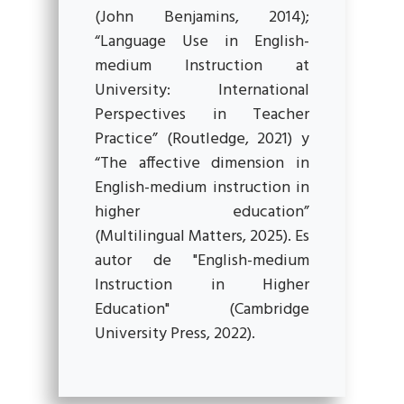
(John Benjamins, 2014);
“Language Use in English-
medium Instruction at
University: International
Perspectives in Teacher
Practice” (Routledge, 2021) y
“The affective dimension in
English-medium instruction in
higher education”
(Multilingual Matters, 2025). Es
autor de "English-medium
Instruction in Higher
Education" (Cambridge
University Press, 2022).