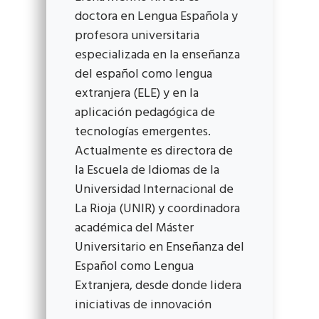
doctora en Lengua Española y
profesora universitaria
especializada en la enseñanza
del español como lengua
extranjera (ELE) y en la
aplicación pedagógica de
tecnologías emergentes.
Actualmente es directora de
la Escuela de Idiomas de la
Universidad Internacional de
La Rioja (UNIR) y coordinadora
académica del Máster
Universitario en Enseñanza del
Español como Lengua
Extranjera, desde donde lidera
iniciativas de innovación