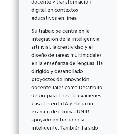
docente y transformación
digital en contextos
educativos en línea.
Su trabajo se centra en la
integración de la inteligencia
artificial, la creatividad y el
diseño de tareas multimodales
en la enseñanza de lenguas. Ha
dirigido y desarrollado
proyectos de innovación
docente tales como Desarrollo
de preparadores de exámenes
basados en la IA y Hacia un
examen de idiomas UNIR
apoyado en tecnología
inteligente. También ha sido