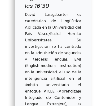
las 16:30
David Lasagabaster es
catedrático de Lingüística
Aplicada en la Universidad del
País Vasco/Euskal Herriko
Unibertsitatea. Su
investigación se ha centrado
en la adquisición de segundas
y terceras lenguas, EMI
(English-medium instruction)
en la universidad, el uso de la
inteligencia artificial en el
ámbito universitario, el
enfoque AICLE (Aprendizaje
Integrado de Contenidos y
Lengua Extranjera), las