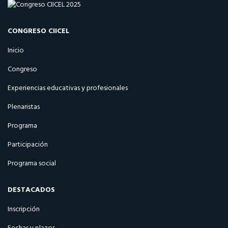
CONGRESO CIICEL
Inicio
Congreso
Experiencias educativas y profesionales
Plenaristas
Programa
Participación
Programa social
DESTACADOS
Inscripción