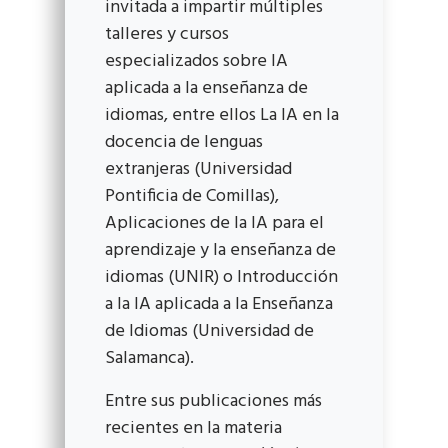
invitada a impartir múltiples
talleres y cursos
especializados sobre IA
aplicada a la enseñanza de
idiomas, entre ellos La IA en la
docencia de lenguas
extranjeras (Universidad
Pontificia de Comillas),
Aplicaciones de la IA para el
aprendizaje y la enseñanza de
idiomas (UNIR) o Introducción
a la IA aplicada a la Enseñanza
de Idiomas (Universidad de
Salamanca).
Entre sus publicaciones más
recientes en la materia