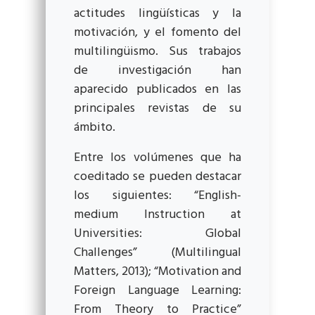
actitudes lingüísticas y la
motivación, y el fomento del
multilingüismo. Sus trabajos
de investigación han
aparecido publicados en las
principales revistas de su
ámbito.
Entre los volúmenes que ha
coeditado se pueden destacar
los siguientes: “English-
medium Instruction at
Universities: Global
Challenges” (Multilingual
Matters, 2013); “Motivation and
Foreign Language Learning:
From Theory to Practice”