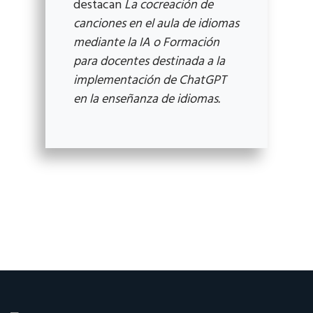
destacan
La cocreación de
canciones en el aula de idiomas
mediante la IA o Formación
para docentes destinada a la
implementación de ChatGPT
en la enseñanza de idiomas.