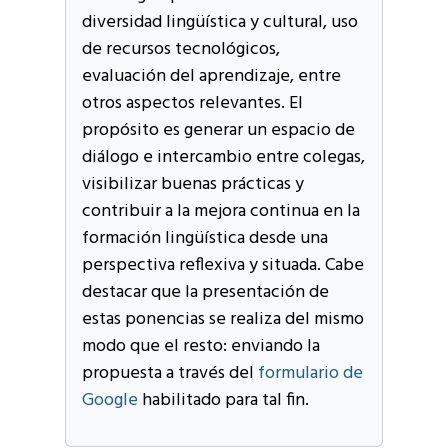
diversidad lingüística y cultural, uso
de recursos tecnológicos,
evaluación del aprendizaje, entre
otros aspectos relevantes. El
propósito es generar un espacio de
diálogo e intercambio entre colegas,
visibilizar buenas prácticas y
contribuir a la mejora continua en la
formación lingüística desde una
perspectiva reflexiva y situada. Cabe
destacar que la presentación de
estas ponencias se realiza del mismo
modo que el resto: enviando la
propuesta a través del
formulario de
Google
habilitado para tal fin.