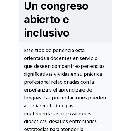
Un congreso
abierto e
inclusivo
Este tipo de ponencia está
orientada a docentes en servicio
que deseen compartir experiencias
significativas vividas en su práctica
profesional relacionadas con la
enseñanza y el aprendizaje de
lenguas. Las presentaciones pueden
abordar metodologías
implementadas, innovaciones
didácticas, desafíos enfrentados,
estrategias para atender la