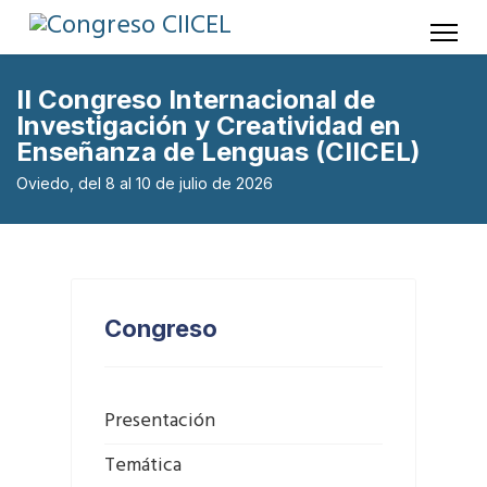
II Congreso Internacional de
Investigación y Creatividad en
Enseñanza de Lenguas (CIICEL)
Oviedo, del 8 al 10 de julio de 2026
Congreso
Presentación
Temática