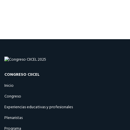
CONGRESO CIICEL
Inicio
Congreso
Experiencias educativas y profesionales
Plenaristas
Programa