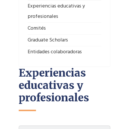
Experiencias educativas y
profesionales
Comités
Graduate Scholars
Entidades colaboradoras
Experiencias
educativas y
profesionales