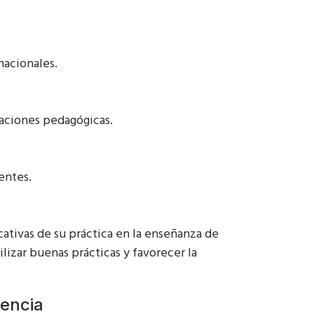
nacionales.
aciones pedagógicas.
entes.
ativas de su práctica en la enseñanza de
lizar buenas prácticas y favorecer la
lencia