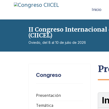
Inicio
II Congreso Internacional
(CIICEL)
Oviedo, del 8 al 10 de julio de 2026
Pr
Congreso
Presentación
I
Temática