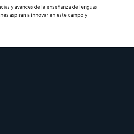
cias y avances de la enseñanza de lenguas
enes aspiran a innovar en este campo y